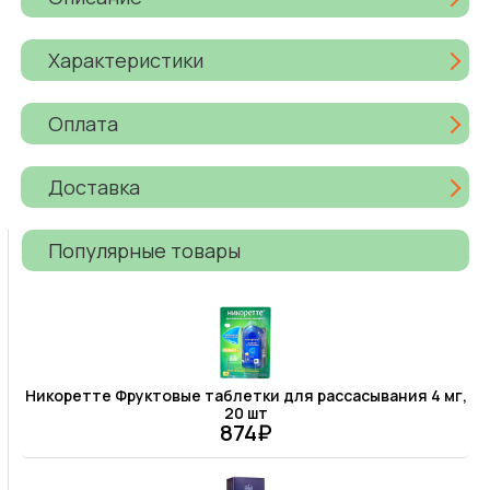
Характеристики
Оплата
Доставка
Популярные товары
Никоретте Фруктовые таблетки для рассасывания 4 мг,
20 шт
874₽