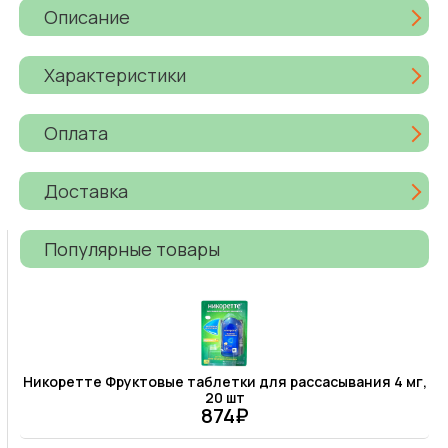
Описание
Характеристики
Оплата
Доставка
Популярные товары
Никоретте Фруктовые таблетки для рассасывания 4 мг,
20 шт
874₽