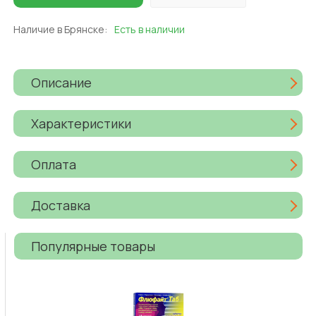
Наличие в Брянске:
Есть в наличии
Описание
Характеристики
Оплата
Доставка
Популярные товары