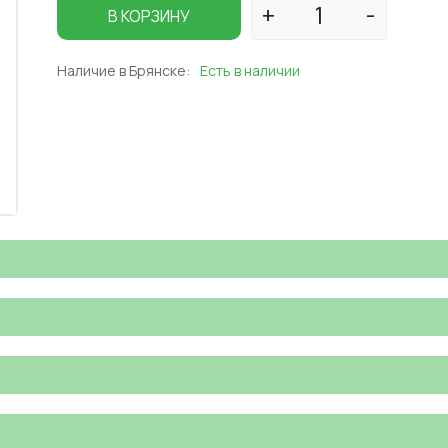
В КОРЗИНУ
Наличие в Брянске:
Есть в наличии