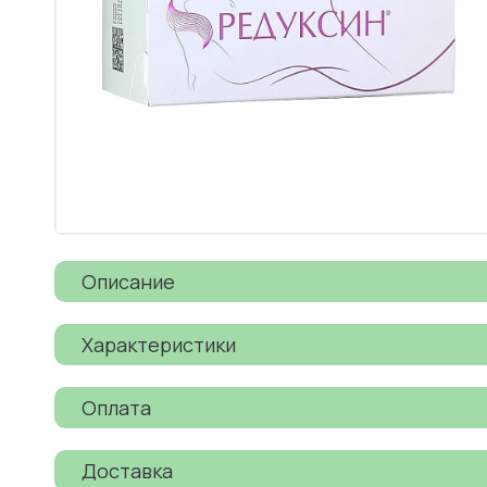
Описание
Характеристики
Оплата
Доставка