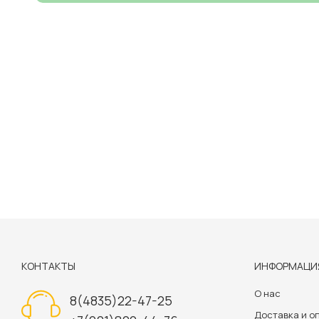
КОНТАКТЫ
ИНФОРМАЦИ
О нас
8(4835)22-47-25
Доставка и о