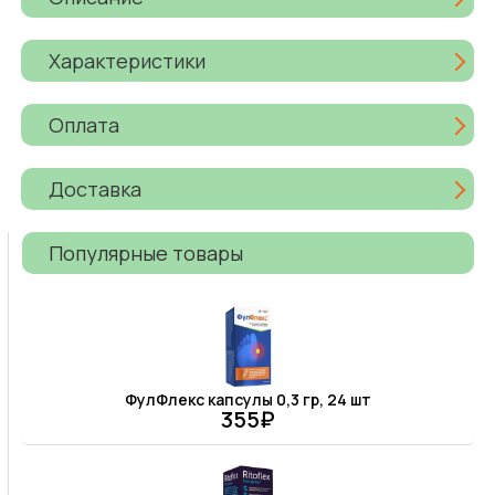
Характеристики
Оплата
Доставка
Популярные товары
ФулФлекс капсулы 0,3 гр, 24 шт
355₽