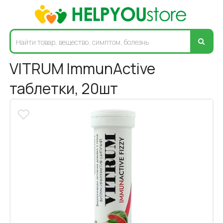
VITRUM ImmunActive
таблетки, 20шт