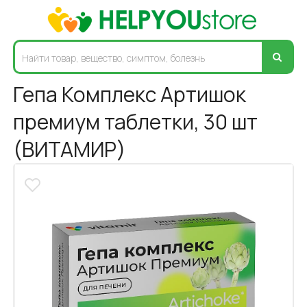
Гепа Комплекс Артишок
премиум таблетки, 30 шт
(ВИТАМИР)