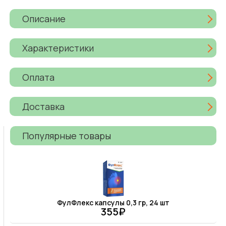
Описание
Характеристики
Оплата
Доставка
Популярные товары
ФулФлекс капсулы 0,3 гр, 24 шт
355₽