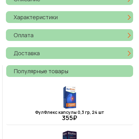
Характеристики
Оплата
Доставка
Популярные товары
ФулФлекс капсулы 0,3 гр, 24 шт
355₽