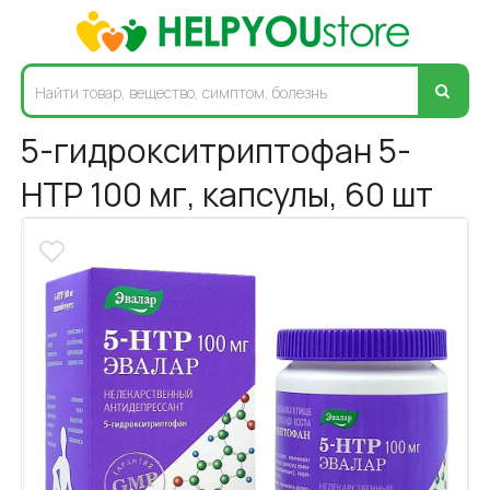
5-гидрокситриптофан 5-
HTP 100 мг, капсулы, 60 шт