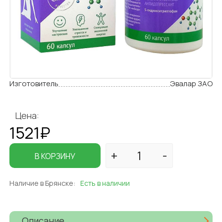
Изготовитель
Эвалар ЗАО
Цена:
1521₽
В КОРЗИНУ
Наличие в Брянске:
Есть в наличии
Описание