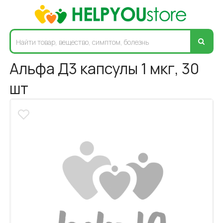
Альфа Д3 капсулы 1 мкг, 30
шт