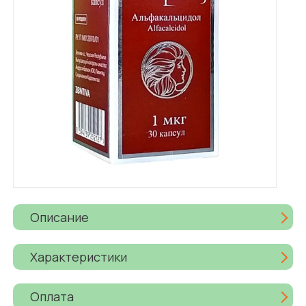
Описание
Характеристики
Оплата