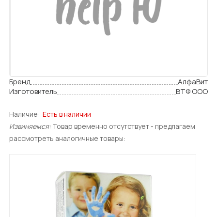
Бренд
АлфаВит
Изготовитель
ВТФ ООО
Наличие:
Есть в наличии
Извиняемся:
Товар временно отсутствует - предлагаем
рассмотреть аналогичные товары: