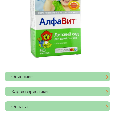
Описание
Характеристики
Оплата