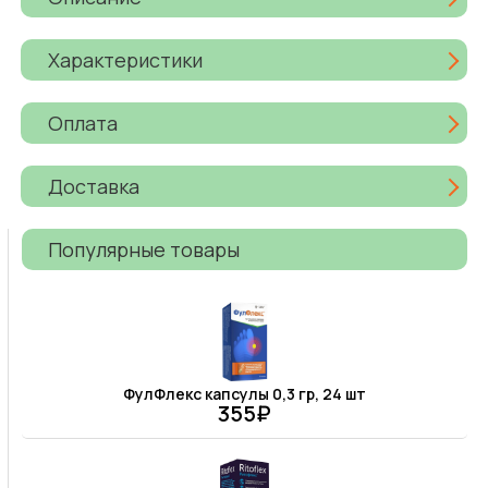
Характеристики
Оплата
Доставка
Популярные товары
ФулФлекс капсулы 0,3 гр, 24 шт
355₽