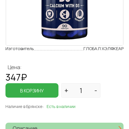
Изготовитель
ГЛОБАЛ ХЭЛФКЕАР
Цена:
347₽
В КОРЗИНУ
Наличие в Брянске:
Есть в наличии
Описание