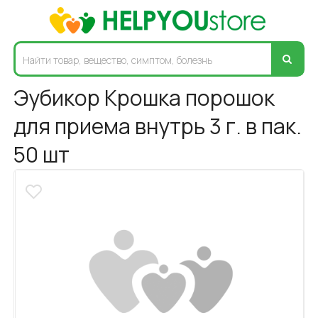
Эубикор Крошка порошок
для приема внутрь 3 г. в пак.
50 шт