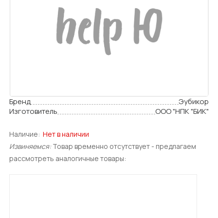
Бренд
Эубикор
Изготовитель
ООО "НПК "БИК"
Наличие:
Нет в наличии
Извиняемся:
Товар временно отсутствует - предлагаем
рассмотреть аналогичные товары: