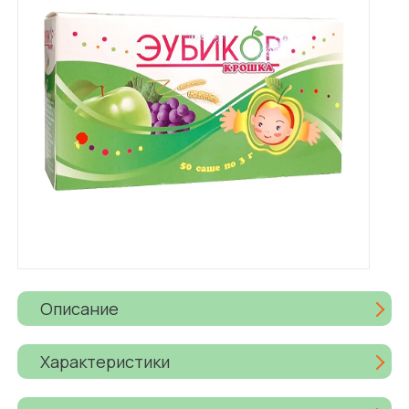
Описание
Характеристики