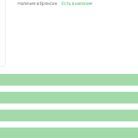
Наличие в Брянске:
Есть в наличии