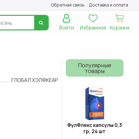
Обратная связь
Доставка и оплата
Войти
Избранное
Корзина
Популярные
товары
ГЛОБАЛ ХЭЛФКЕАР
ФулФлекс капсулы 0,3
гр, 24 шт