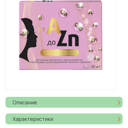
Описание
Характеристики