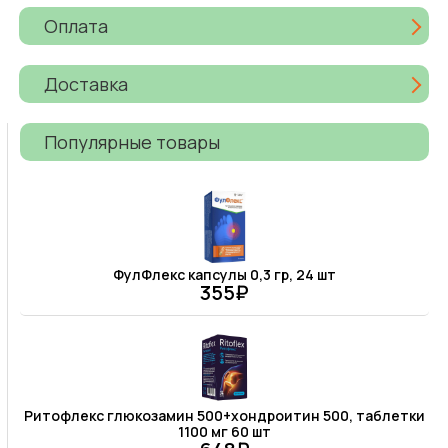
Оплата
Доставка
Популярные товары
ФулФлекс капсулы 0,3 гр, 24 шт
355₽
Ритофлекс глюкозамин 500+хондроитин 500, таблетки
1100 мг 60 шт