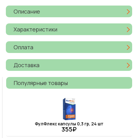
Описание
Характеристики
Оплата
Доставка
Популярные товары
ФулФлекс капсулы 0,3 гр, 24 шт
355₽