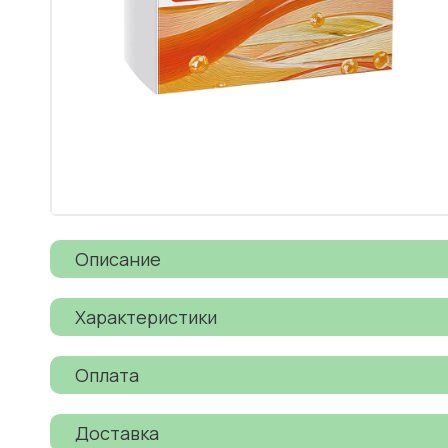
Описание
Характеристики
Оплата
Доставка