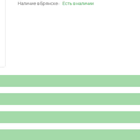
Наличие в Брянске:
Есть в наличии