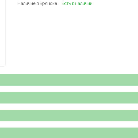
Наличие в Брянске:
Есть в наличии