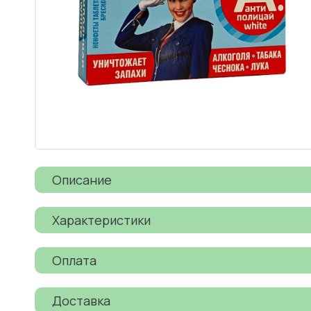
Описание
Характеристики
Оплата
Доставка