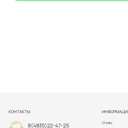
КОНТАКТЫ
ИНФОРМАЦИ
О нас
8(4835)22-47-25