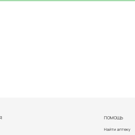
Я
ПОМОЩЬ
Найти аптеку