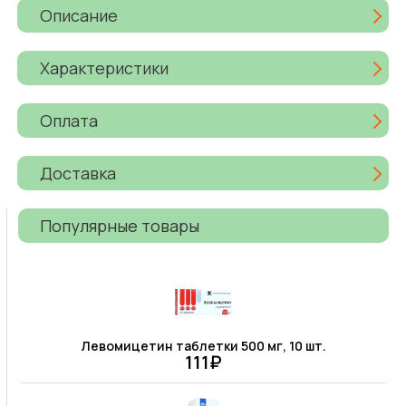
Описание
Характеристики
Оплата
Доставка
Популярные товары
Левомицетин таблетки 500 мг, 10 шт.
111₽