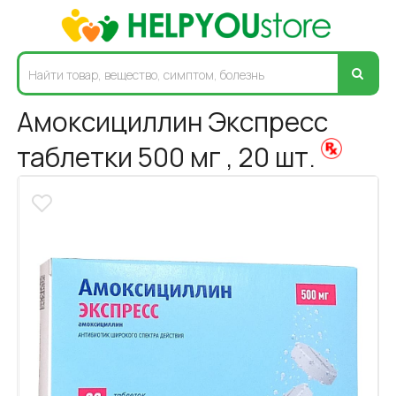
Амоксициллин Экспресс
таблетки 500 мг , 20 шт.