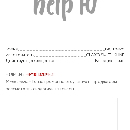
Бренд
Валтрекс
Изготовитель
GLAXO SMITHKLINE
Действующее вещество
Валацикловир
Наличие:
Нет в наличии
Извиняемся:
Товар временно отсутствует - предлагаем
рассмотреть аналогичные товары: