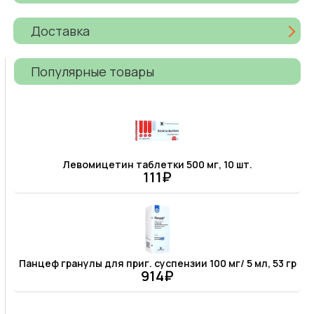
Доставка
Популярные товары
Левомицетин таблетки 500 мг, 10 шт.
111₽
Панцеф гранулы для приг. суспензии 100 мг/ 5 мл, 53 гр
914₽