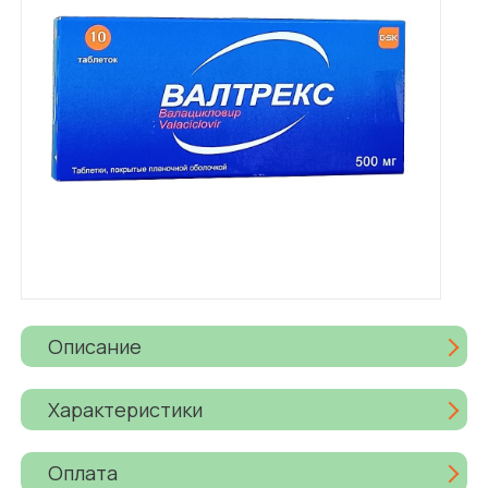
Описание
Характеристики
Оплата