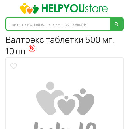
Валтрекс таблетки 500 мг,
10 шт