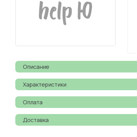
Описание
Характеристики
Оплата
Доставка