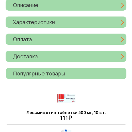
Описание
Характеристики
Оплата
Доставка
Популярные товары
Левомицетин таблетки 500 мг, 10 шт.
111₽