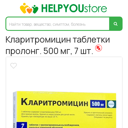
Кларитромицин таблетки
пролонг. 500 мг, 7 шт.