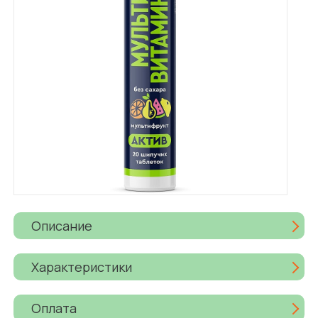
Описание
Характеристики
Оплата