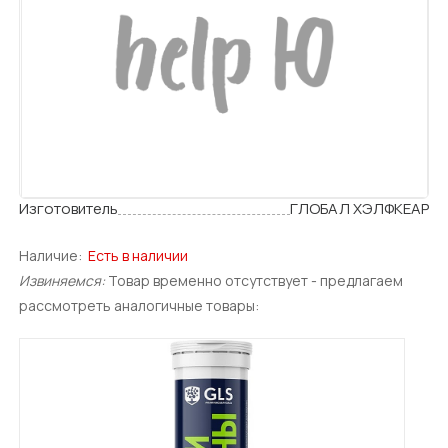
Изготовитель
ГЛОБАЛ ХЭЛФКЕАР
Наличие:
Есть в наличии
Извиняемся:
Товар временно отсутствует - предлагаем
рассмотреть аналогичные товары: