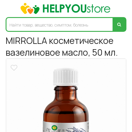
MIRROLLA косметическое
вазелиновое масло, 50 мл.