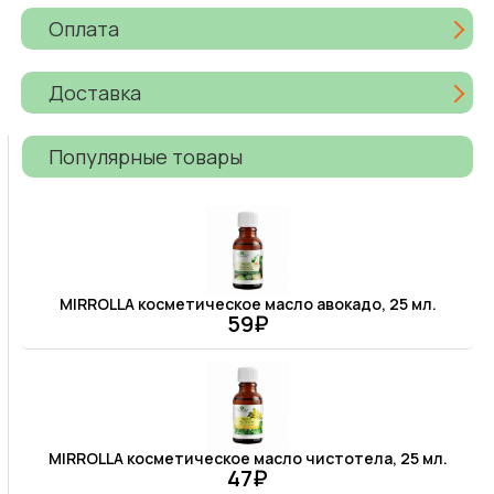
Оплата
Доставка
Популярные товары
MIRROLLA косметическое масло авокадо, 25 мл.
59₽
MIRROLLA косметическое масло чистотела, 25 мл.
47₽