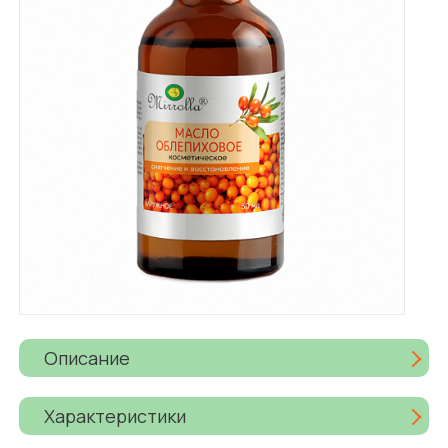
Описание
Характеристики