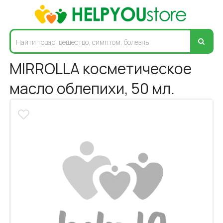
MIRROLLA косметическое
масло облепихи, 50 мл.