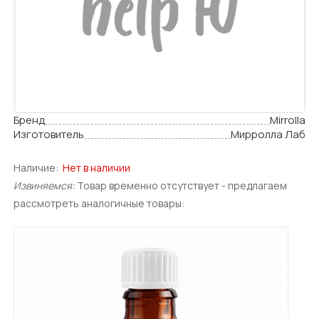
Бренд
Mirrolla
Изготовитель
Мирролла Лаб
Наличие:
Нет в наличии
Извиняемся:
Товар временно отсутствует - предлагаем
рассмотреть аналогичные товары: