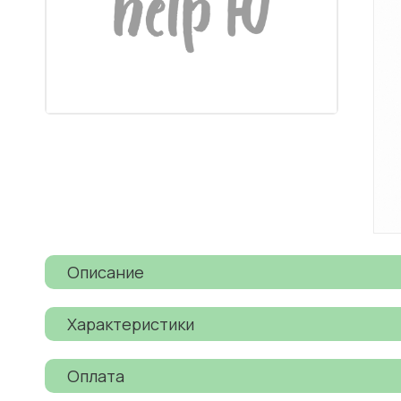
Описание
Характеристики
Оплата