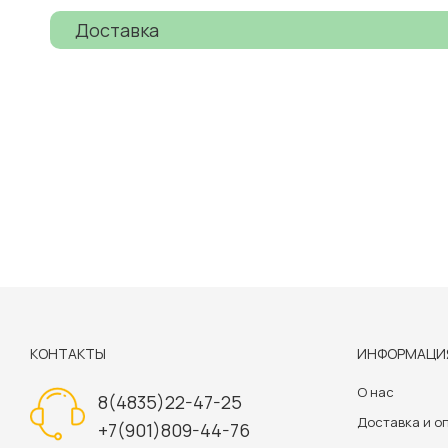
Доставка
КОНТАКТЫ
ИНФОРМАЦИ
О нас
8(4835)22-47-25
Доставка и о
+7(901)809-44-76