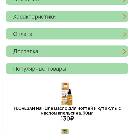
Характеристики
Оплата
Доставка
Популярные товары
FLORESAN Nail Line масло для ногтей и кутикулы с
маслом апельсина, 30мл
130₽