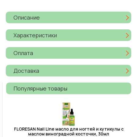
Описание
Характеристики
Оплата
Доставка
Популярные товары
FLORESAN Nail Line масло для ногтей и кутикулы с
маслом виноградной косточки, 30мл