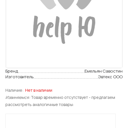
Бренд
Емельян Савостин
Изготовитель
Эвтекс ООО
Наличие:
Нет в наличии
Извиняемся:
Товар временно отсутствует - предлагаем
рассмотреть аналогичные товары: