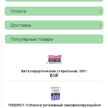
Оплата
Доставка
Популярные товары
Вата хирургическая стерильная, 100 г
61₽
TENERIS F-Cohesive когезивный самофиксирующийся