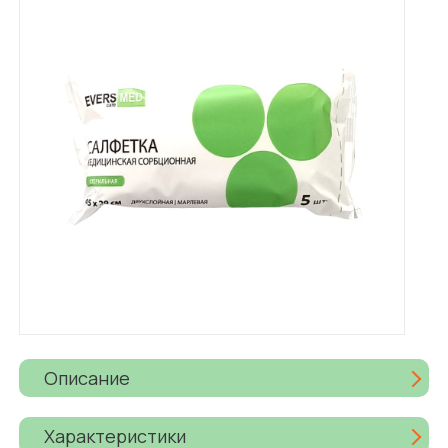
Описание
Характеристики