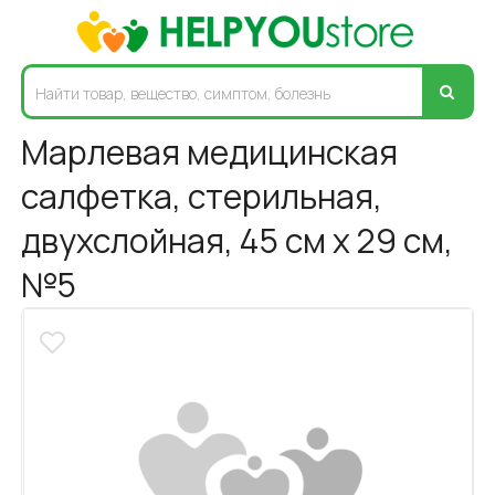
Марлевая медицинская
салфетка, стерильная,
двухслойная, 45 см х 29 см,
№5