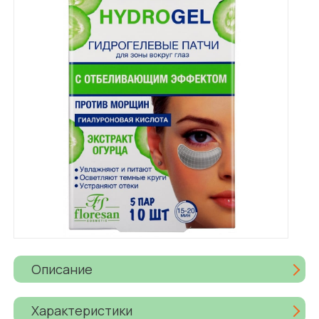
Описание
Характеристики