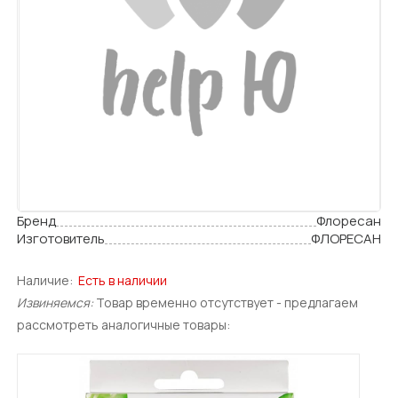
Бренд
Флоресан
Изготовитель
ФЛОРЕСАН
Наличие:
Есть в наличии
Извиняемся:
Товар временно отсутствует - предлагаем
рассмотреть аналогичные товары: