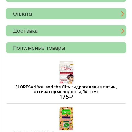
Оплата
Доставка
Популярные товары
FLORESAN You and the Сity гидрогелевые патчи,
активатор молодости, 14 штук
175₽