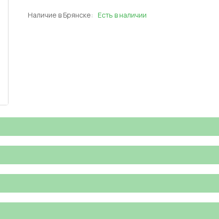
Наличие в Брянске:
Есть в наличии