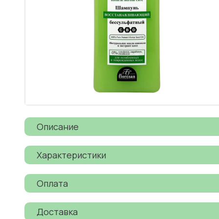
Описание
Характеристики
Оплата
Доставка