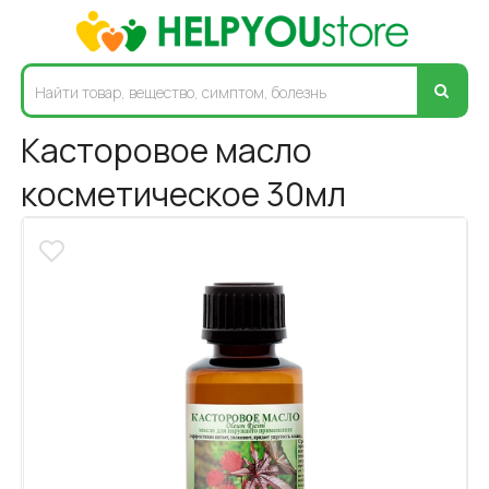
Касторовое масло
косметическое 30мл