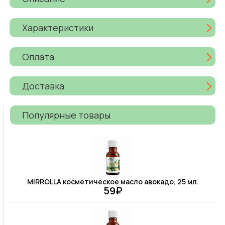
Характеристики
Оплата
Доставка
Популярные товары
MIRROLLA косметическое масло авокадо, 25 мл.
59₽