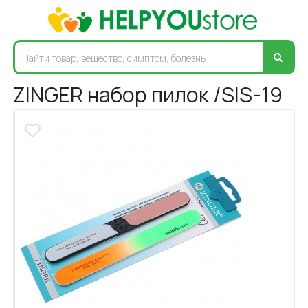
ZINGER набор пилок /SIS-19