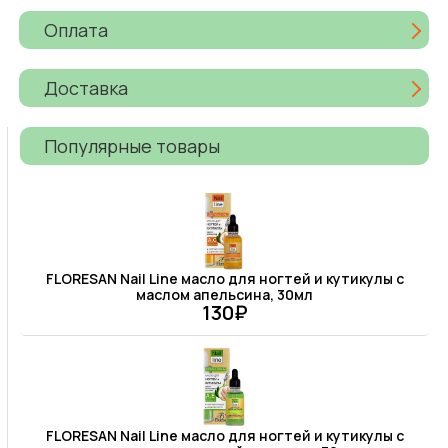
Оплата
Доставка
Популярные товары
FLORESAN Nail Line масло для ногтей и кутикулы с
маслом апельсина, 30мл
130₽
FLORESAN Nail Line масло для ногтей и кутикулы с