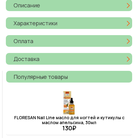
Описание
Характеристики
Оплата
Доставка
Популярные товары
FLORESAN Nail Line масло для ногтей и кутикулы с
маслом апельсина, 30мл
130₽