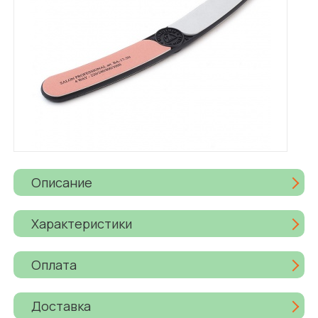
Описание
Характеристики
Оплата
Доставка