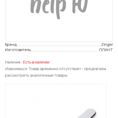
Бренд
Zinger
Изготовитель
ПЛАНТ
Наличие:
Есть в наличии
Извиняемся:
Товар временно отсутствует - предлагаем
рассмотреть аналогичные товары: