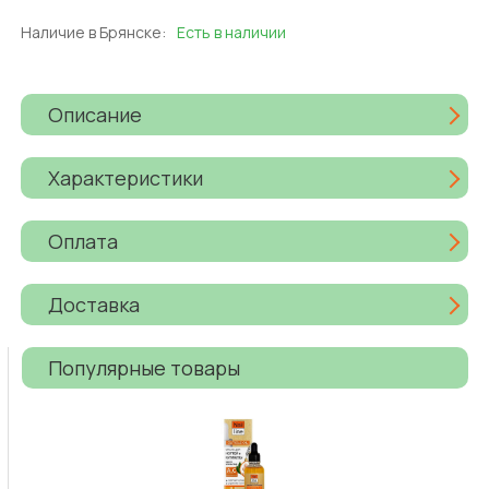
Наличие в Брянске:
Есть в наличии
Описание
Характеристики
Оплата
Доставка
Популярные товары