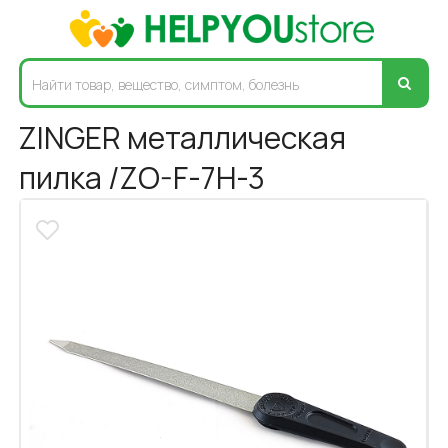
ZINGER металлическая
пилка /ZO-F-7H-3