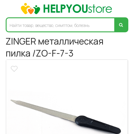
ZINGER металлическая
пилка /ZO-F-7-3