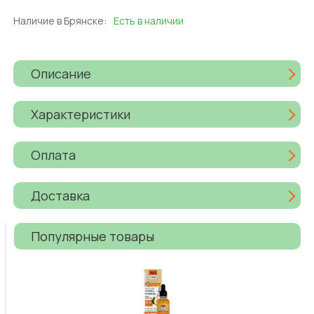
Наличие в Брянске:
Есть в наличии
Описание
Характеристики
Оплата
Доставка
Популярные товары