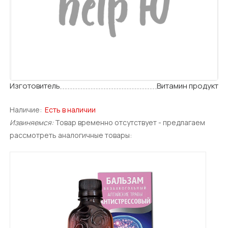
Изготовитель
Витамин продукт
Наличие:
Есть в наличии
Извиняемся:
Товар временно отсутствует - предлагаем
рассмотреть аналогичные товары: