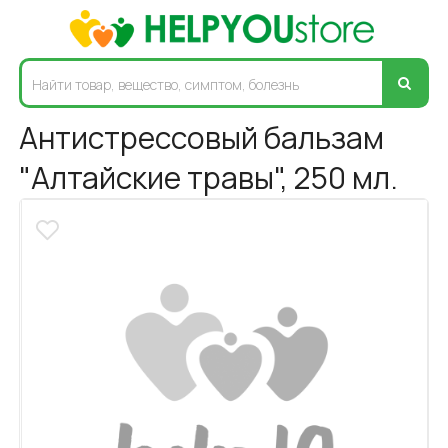
Антистрессовый бальзам
"Алтайские травы", 250 мл.