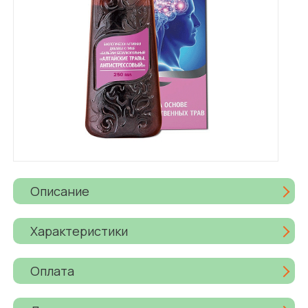
Описание
Характеристики
Оплата