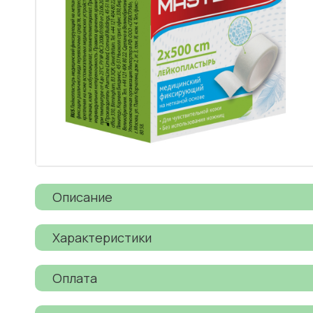
Описание
Характеристики
Оплата