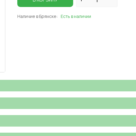
Наличие в Брянске:
Есть в наличии