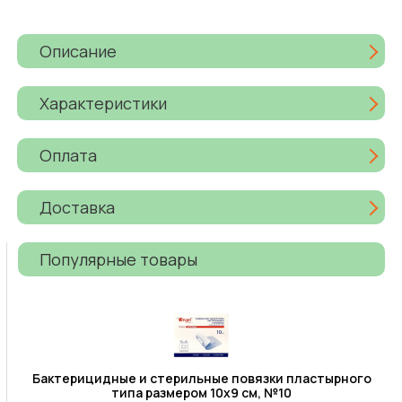
Описание
Характеристики
Оплата
Доставка
Популярные товары
Бактерицидные и стерильные повязки пластырного
типа размером 10х9 см, №10