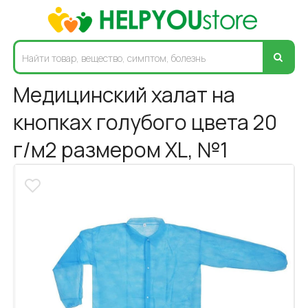
Медицинский халат на
кнопках голубого цвета 20
г/м2 размером XL, №1