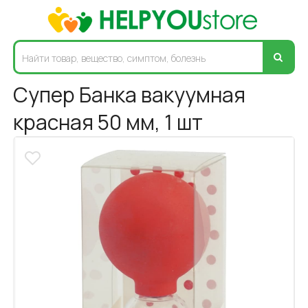
Супер Банка вакуумная
красная 50 мм, 1 шт