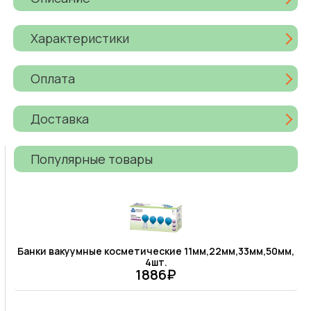
Характеристики
Оплата
Доставка
Популярные товары
Банки вакуумные косметические 11мм,22мм,33мм,50мм,
4шт.
1886₽