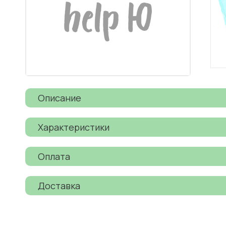
Описание
Характеристики
Оплата
Доставка