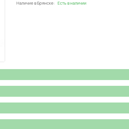
Наличие в Брянске:
Есть в наличии