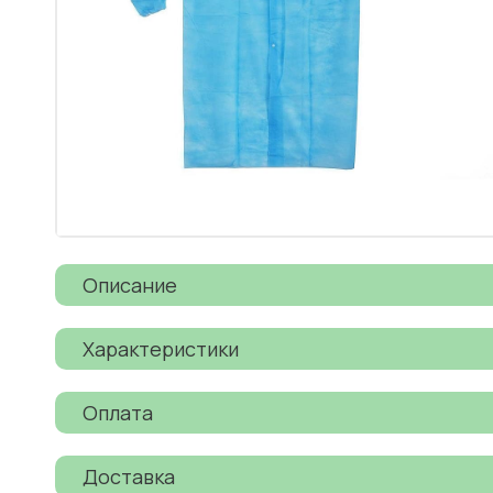
Описание
Характеристики
Оплата
Доставка