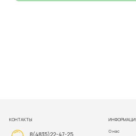
КОНТАКТЫ
ИНФОРМАЦИ
О нас
8(4835)22-47-25