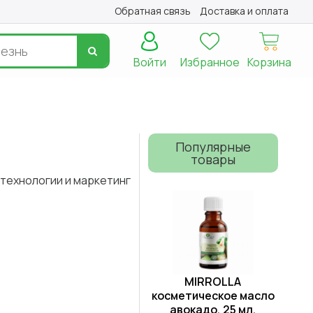
Обратная связь
Доставка и оплата
Войти
Избранное
Корзина
Популярные
товары
технологии и маркетинг
MIRROLLA
косметическое масло
авокадо, 25 мл.