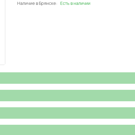
Наличие в Брянске:
Есть в наличии