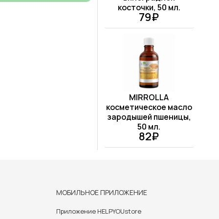
косточки, 50 мл.
79₽
MIRROLLA
косметическое масло
зародышей пшеницы,
50 мл.
82₽
МОБИЛЬНОЕ ПРИЛОЖЕНИЕ
Приложение HELPYOUstore