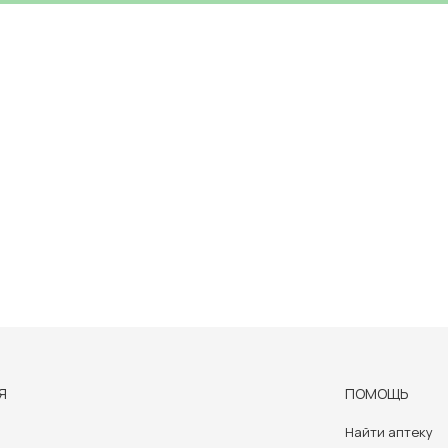
Я
ПОМОЩЬ
Найти аптеку