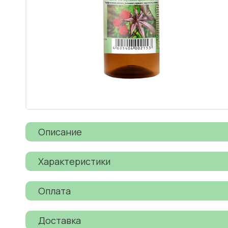
Описание
Характеристики
Оплата
Доставка