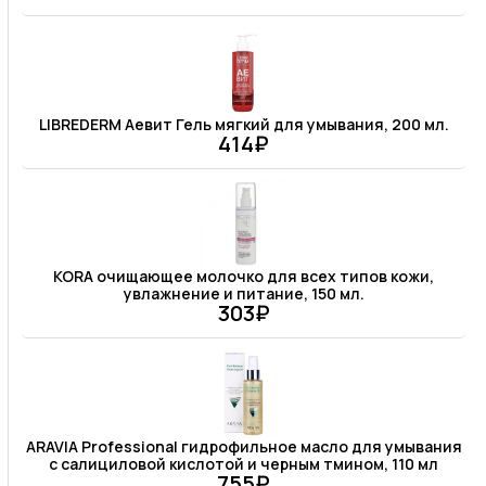
LIBREDERM Аевит Гель мягкий для умывания, 200 мл.
414₽
KORA очищающее молочко для всех типов кожи,
увлажнение и питание, 150 мл.
303₽
ARAVIA Professional гидрофильное масло для умывания
с салициловой кислотой и черным тмином, 110 мл
755₽