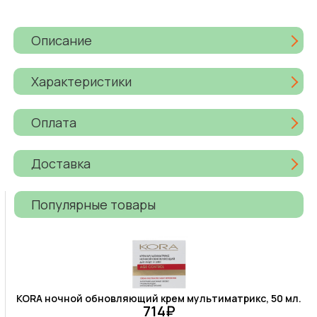
Описание
Характеристики
Оплата
Доставка
Популярные товары
KORA ночной обновляющий крем мультиматрикс, 50 мл.
714₽