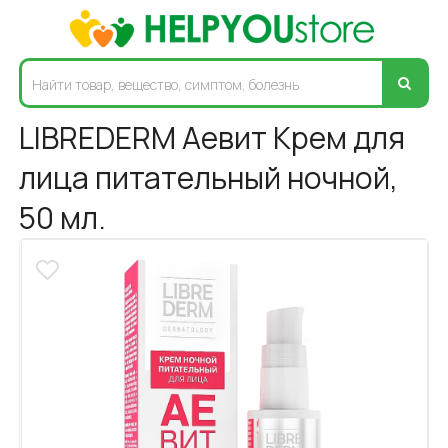
LIBREDERM Аевит Крем для
лица питательный ночной,
50 мл.