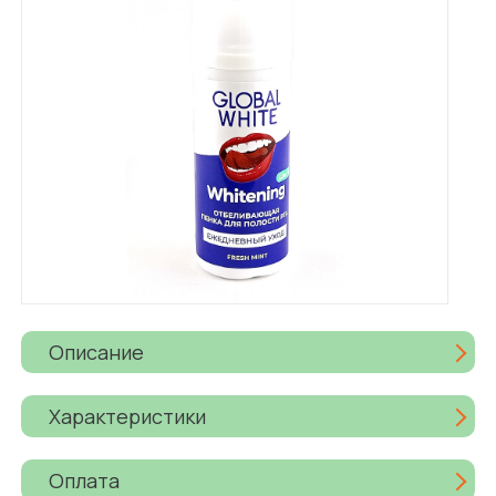
Описание
Характеристики
Оплата