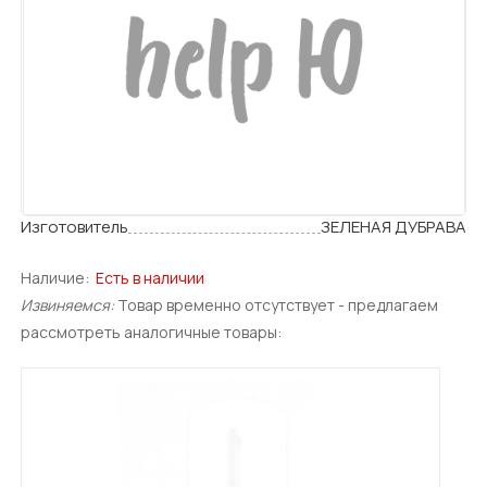
Изготовитель
ЗЕЛЕНАЯ ДУБРАВА
Наличие:
Есть в наличии
Извиняемся:
Товар временно отсутствует - предлагаем
рассмотреть аналогичные товары: