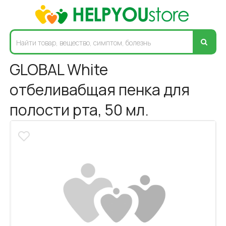
GLOBAL White
отбеливабщая пенка для
полости рта, 50 мл.