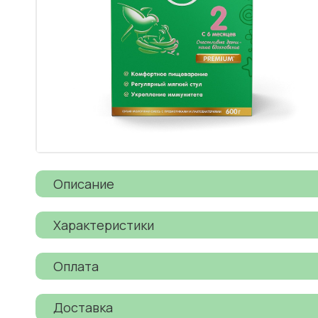
Описание
Характеристики
Оплата
Доставка