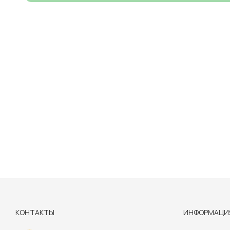
КОНТАКТЫ
ИНФОРМАЦИ