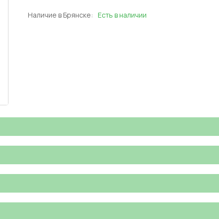
Наличие в Брянске:
Есть в наличии