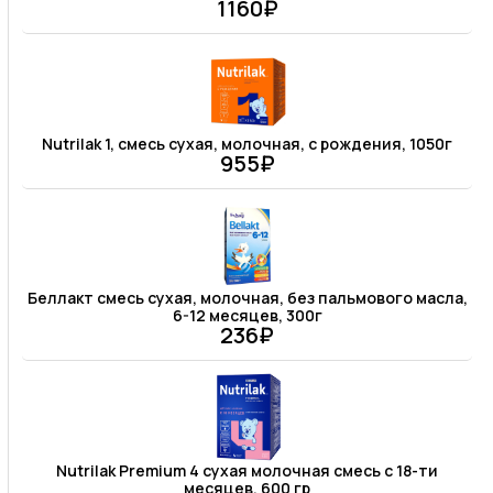
1160₽
Nutrilak 1, смесь сухая, молочная, с рождения, 1050г
955₽
Беллакт смесь сухая, молочная, без пальмового масла,
6-12 месяцев, 300г
236₽
Nutrilak Premium 4 сухая молочная смесь с 18-ти
месяцев, 600 гр