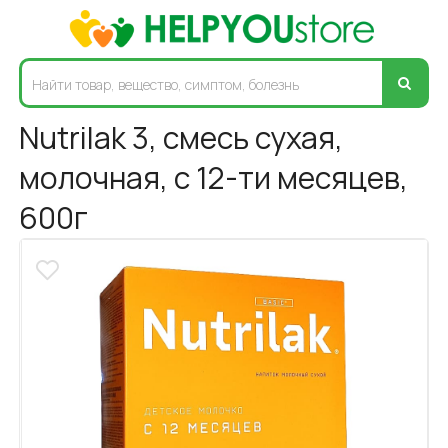
Nutrilak 3, смесь сухая,
молочная, с 12-ти месяцев,
600г