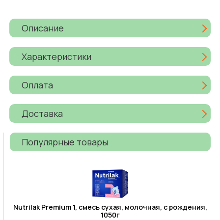
Описание
Характеристики
Оплата
Доставка
Популярные товары
Nutrilak Premium 1, смесь сухая, молочная, с рождения,
1050г