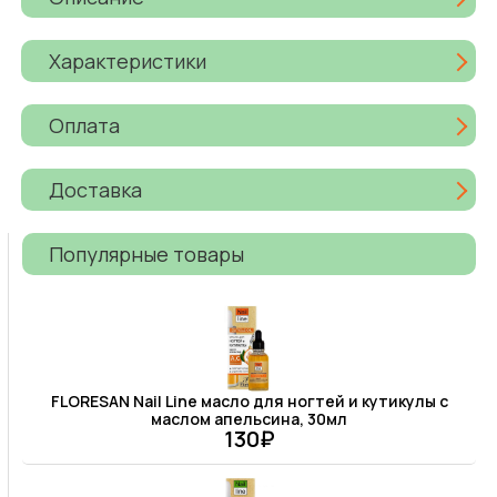
Характеристики
Оплата
Доставка
Популярные товары
FLORESAN Nail Line масло для ногтей и кутикулы с
маслом апельсина, 30мл
130₽