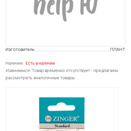
Изготовитель
ПЛАНТ
Наличие:
Есть в наличии
Извиняемся:
Товар временно отсутствует - предлагаем
рассмотреть аналогичные товары: