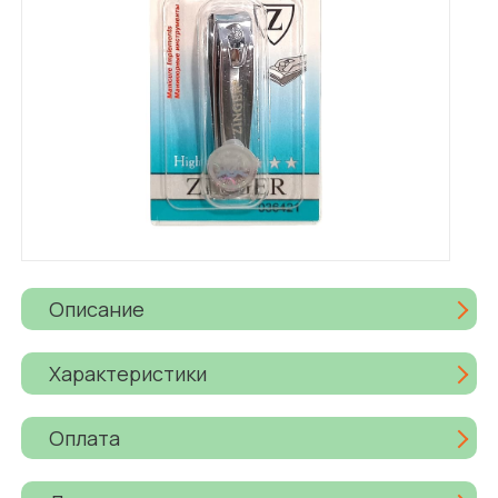
Описание
Характеристики
Оплата