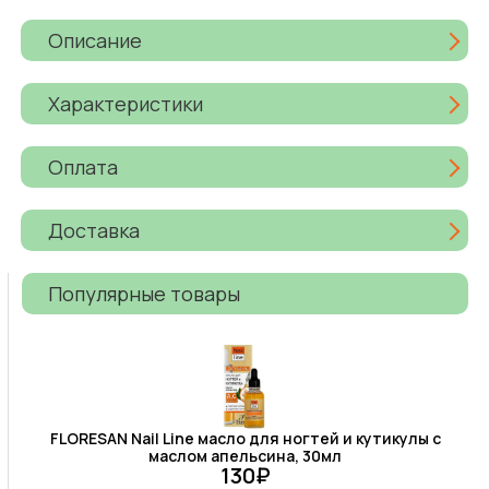
Описание
Характеристики
Оплата
Доставка
Популярные товары
FLORESAN Nail Line масло для ногтей и кутикулы с
маслом апельсина, 30мл
130₽